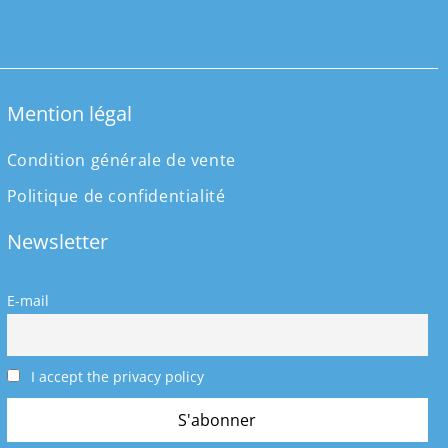
Mention légal
Condition générale de vente
Politique de confidentialité
Newsletter
E-mail
I accept the privacy policy