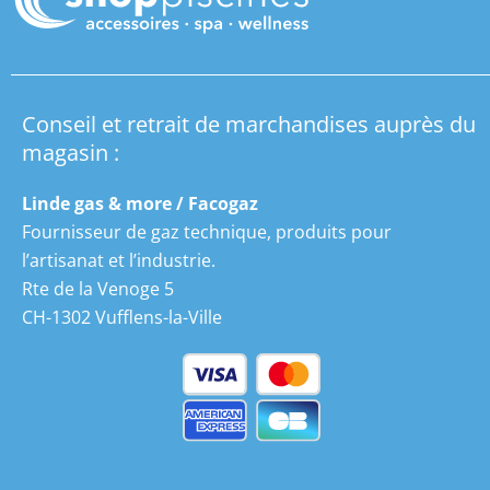
Conseil et retrait de marchandises auprès du
magasin :
Linde gas & more / Facogaz
Fournisseur de gaz technique, produits pour
l’artisanat et l’industrie.
Rte de la Venoge 5
CH-1302 Vufflens-la-Ville