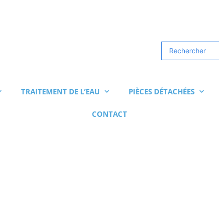
Search
...
TRAITEMENT DE L’EAU
PIÈCES DÉTACHÉES
CONTACT