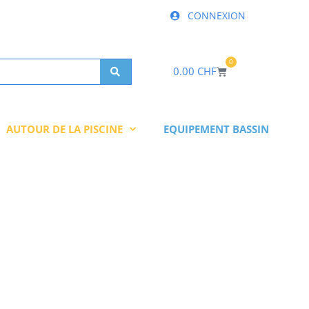
CONNEXION
0
Panier
0.00
CHF
AUTOUR DE LA PISCINE
EQUIPEMENT BASSIN