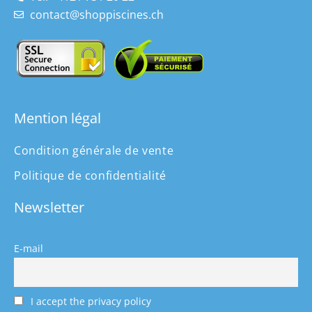
contact@shoppiscines.ch
Mention légal
Condition générale de vente
Politique de confidentialité
Newsletter
E-mail
I accept the privacy policy