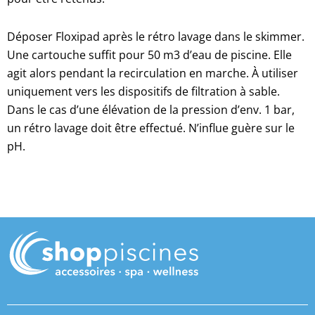
Déposer Floxipad après le rétro lavage dans le skimmer.
Une cartouche suffit pour 50 m3 d’eau de piscine. Elle
agit alors pendant la recirculation en marche. À utiliser
uniquement vers les dispositifs de filtration à sable.
Dans le cas d’une élévation de la pression d’env. 1 bar,
un rétro lavage doit être effectué. N’influe guère sur le
pH.