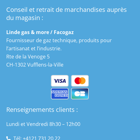
Conseil et retrait de marchandises auprès
du magasin :
Linde gas & more / Facogaz
Fournisseur de gaz technique, produits pour
l’artisanat et l’industrie.
Rte de la Venoge 5
CH-1302 Vufflens-la-Ville
Renseignements clients :
Lundi et Vendredi 8h30 – 12h00
Tél: +4121 731 20 22