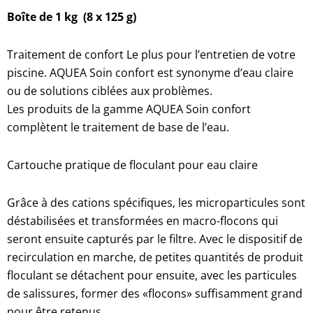
Boîte de 1 kg (8 x 125 g)
Traitement de confort Le plus pour l’entretien de votre
piscine. AQUEA Soin confort est synonyme d’eau claire
ou de solutions ciblées aux problèmes.
Les produits de la gamme AQUEA Soin confort
complètent le traitement de base de l’eau.
Cartouche pratique de floculant pour eau claire
Grâce à des cations spécifiques, les microparticules sont
déstabilisées et transformées en macro-flocons qui
seront ensuite capturés par le filtre. Avec le dispositif de
recirculation en marche, de petites quantités de produit
floculant se détachent pour ensuite, avec les particules
de salissures, former des «flocons» suffisamment grand
pour être retenus.