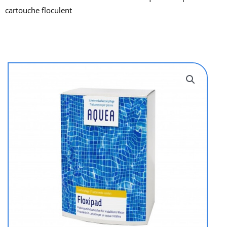
cartouche floculent