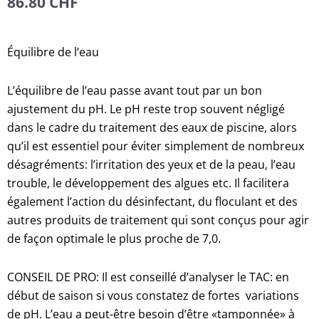
86.80
CHF
Équilibre de l’eau
L’équilibre de l’eau passe avant tout par un bon
ajustement du pH. Le pH reste trop souvent négligé
dans le cadre du traitement des eaux de piscine, alors
qu’il est essentiel pour éviter simplement de nombreux
désagréments: l’irritation des yeux et de la peau, l’eau
trouble, le développement des algues etc. Il facilitera
également l’action du désinfectant, du floculant et des
autres produits de traitement qui sont conçus pour agir
de façon optimale le plus proche de 7,0.
CONSEIL DE PRO: Il est conseillé d’analyser le TAC: en
début de saison si vous constatez de fortes variations
de pH. L’eau a peut-être besoin d’être «tamponnée» à