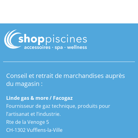
Conseil et retrait de marchandises auprès
du magasin :
Linde gas & more / Facogaz
Fournisseur de gaz technique, produits pour
l’artisanat et l’industrie.
Rte de la Venoge 5
CH-1302 Vufflens-la-Ville