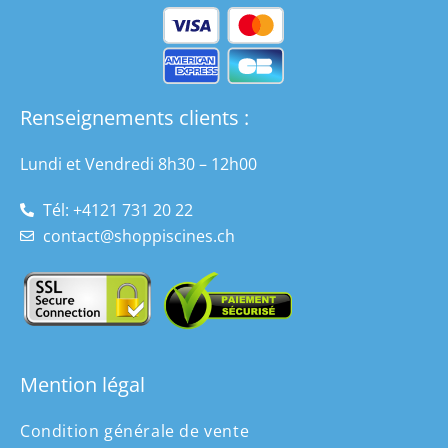
Renseignements clients :
Lundi et Vendredi 8h30 – 12h00
Tél: +4121 731 20 22
contact@shoppiscines.ch
Mention légal
Condition générale de vente