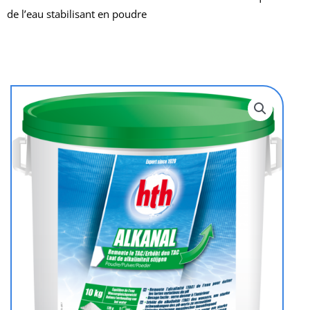
de l’eau stabilisant en poudre