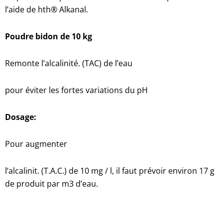
l’aide de hth® Alkanal.
Poudre bidon de 10 kg
Remonte l’alcalinité. (TAC) de l’eau
pour éviter les fortes variations du pH
Dosage:
Pour augmenter
l’alcalinit. (T.A.C.) de 10 mg / l, il faut prévoir environ 17 g
de produit par m3 d’eau.