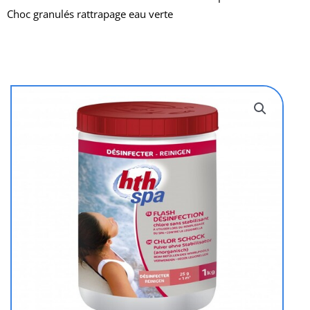
Choc granulés rattrapage eau verte