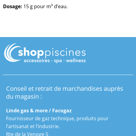
Dosage:
15 g pour m³ d’eau.
Conseil et retrait de marchandises auprès
du magasin :
Linde gas & more / Facogaz
Fournisseur de gaz technique, produits pour
l’artisanat et l’industrie.
Rte de la Venoge 5