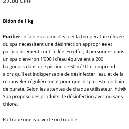
27.00
CHF
Bidon de 1 kg
Purifier
Le faible volume d’eau et la température élevée
du spa nécessitent une désinfection appropriée et
particulièrement contrô- lée. En effet, 4 personnes dans
un spa d’environ 1’000 l d’eau équivalent à 200
baigneurs dans une piscine de 50 m³! On comprend
alors qu’il est indispensable de désinfecter l’eau et de la
renouveler régulièrement pour que le spa reste un bain
de pureté. Selon les attentes de chaque utilisateur, hth®
Spa propose des produits de désinfection avec ou sans
chlore.
Rattrape une eau verte ou trouble.