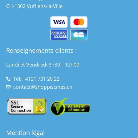
CH-1302 Vufflens-la-Ville
Renseignements clients :
Lundi et Vendredi 8h30 – 12h00
Tél: +4121 731 20 22
contact@shoppiscines.ch
Mention légal